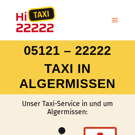
05121 – 22222
TAXI IN
ALGERMISSEN
Unser Taxi-Service in und um
Algermissen: