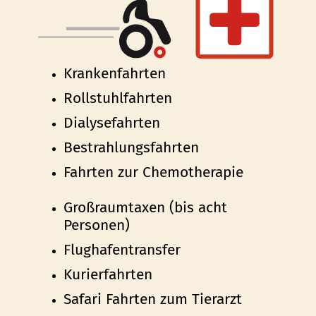
Krankenfahrten
Rollstuhlfahrten
Dialysefahrten
Bestrahlungsfahrten
Fahrten zur Chemotherapie
Großraumtaxen (bis acht
Personen)
Flughafentransfer
Kurierfahrten
Safari Fahrten zum Tierarzt