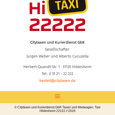
Citytaxen und Kurierdienst GbR
Gesellschafter:
Jürgen Weber und Alberto Cucuzella
Herbert-Quandt-Str. 1 · 31135 Hildesheim
Tel.: 0 51 21 - 22 222
bestell@citytaxen.de
© Citytaxen und Kurierdienst GbR Taxen und Mietwagen, Taxi
Hildesheim 22222 // 2026