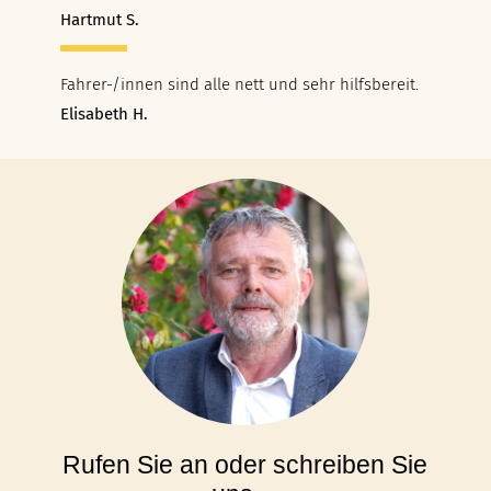
Hartmut S.
Fahrer-/innen sind alle nett und sehr hilfsbereit.
Elisabeth H.
Rufen Sie an oder schreiben Sie