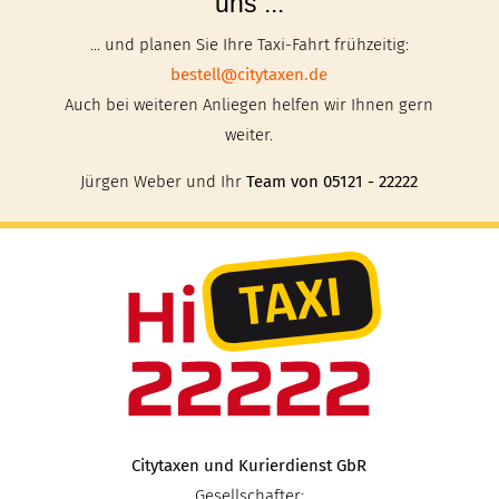
uns ...
... und planen Sie Ihre Taxi-Fahrt frühzeitig:
bestell@citytaxen.de
Auch bei weiteren Anliegen helfen wir Ihnen gern
weiter.
Jürgen Weber und Ihr
Team von 05121 - 22222
Citytaxen und Kurierdienst GbR
Gesellschafter: