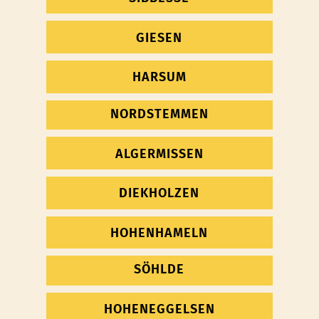
GIESEN
HARSUM
NORDSTEMMEN
ALGERMISSEN
DIEKHOLZEN
HOHENHAMELN
SÖHLDE
HOHENEGGELSEN