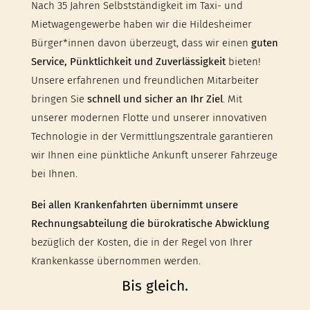
Nach 35 Jahren Selbstständigkeit im Taxi- und
Mietwagengewerbe haben wir die Hildesheimer
Bürger*innen davon überzeugt, dass wir einen
guten
Service, Pünktlichkeit und Zuverlässigkeit
bieten!
Unsere erfahrenen und freundlichen Mitarbeiter
bringen Sie
schnell und sicher an Ihr Ziel
. Mit
unserer modernen Flotte und unserer innovativen
Technologie in der Vermittlungszentrale garantieren
wir Ihnen eine pünktliche Ankunft unserer Fahrzeuge
bei Ihnen.
Bei allen Krankenfahrten übernimmt unsere
Rechnungsabteilung die bürokratische Abwicklung
bezüglich der Kosten, die in der Regel von Ihrer
Krankenkasse übernommen werden.
Bis gleich.