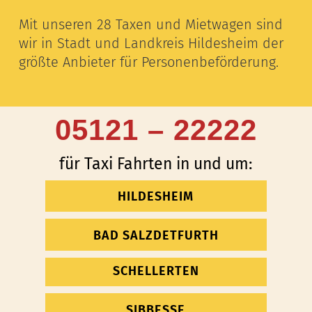
Mit unseren 28 Taxen und Mietwagen sind
wir in Stadt und Landkreis Hildesheim der
größte Anbieter für Personenbeförderung.
05121 – 22222
für Taxi Fahrten in und um:
HILDESHEIM
BAD SALZDETFURTH
SCHELLERTEN
SIBBESSE