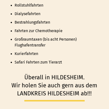
Rollstuhlfahrten
Dialysefahrten
Bestrahlungsfahrten
Fahrten zur Chemotherapie
Großraumtaxen (bis acht Personen)
Flughafentransfer
Kurierfahrten
Safari Fahrten zum Tierarzt
Überall in
HILDESHEIM
.
Wir holen Sie auch gern aus dem
LANDKREIS HILDESHEIM ab!!!