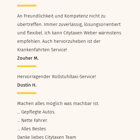
An Freundlichkeit und Kompetenz nicht zu
übertreffen. Immer zuverlässig, lösungsorientiert
und flexibel. Ich kann Citytaxen Weber wärmstens
empfehlen. Auch hervorzuheben ist der
Krankenfahrten Service!
Zouher M.
Hervorragender Rollstuhltaxi-Service!
Dustin H.
Machen alles möglich was machbar ist.
… Gepflegte Autos.
… Nette Fahrer.
… Alles Bestes
Danke liebes Citytaxen Team