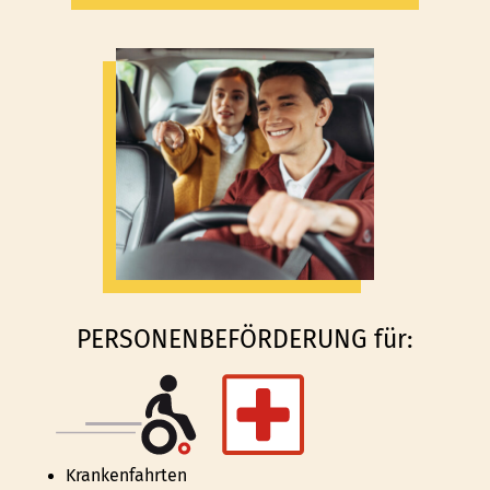
PERSONENBEFÖRDERUNG für:
Krankenfahrten