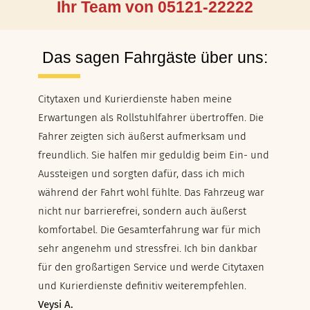
Ihr Team von 05121-22222
Das sagen Fahrgäste über uns:
Citytaxen und Kurierdienste haben meine
Erwartungen als Rollstuhlfahrer übertroffen. Die
Fahrer zeigten sich äußerst aufmerksam und
freundlich. Sie halfen mir geduldig beim Ein- und
Aussteigen und sorgten dafür, dass ich mich
während der Fahrt wohl fühlte. Das Fahrzeug war
nicht nur barrierefrei, sondern auch äußerst
komfortabel. Die Gesamterfahrung war für mich
sehr angenehm und stressfrei. Ich bin dankbar
für den großartigen Service und werde Citytaxen
und Kurierdienste definitiv weiterempfehlen.
Veysi A.