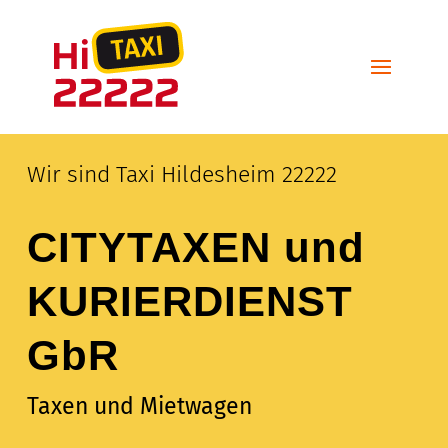
Wir sind Taxi Hildesheim 22222
CITYTAXEN und
KURIERDIENST
GbR
Taxen und Mietwagen